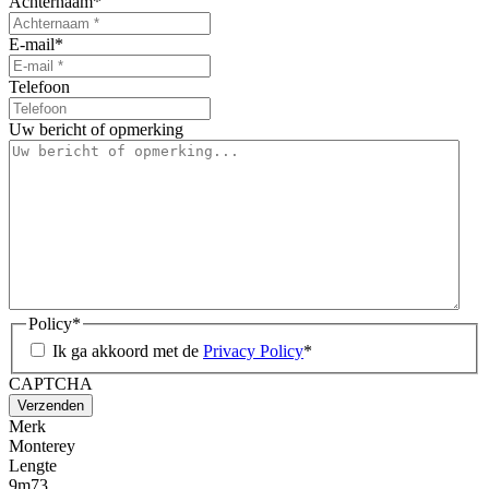
Achternaam
*
E-mail
*
Telefoon
Uw bericht of opmerking
Policy
*
Ik ga akkoord met de
Privacy Policy
*
CAPTCHA
Verzenden
Merk
Monterey
Lengte
9m73