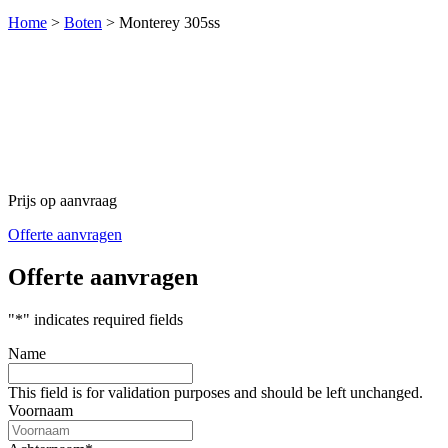
Home
>
Boten
>
Monterey 305ss
Prijs op aanvraag
Offerte aanvragen
Offerte aanvragen
"
*
" indicates required fields
Name
This field is for validation purposes and should be left unchanged.
Voornaam